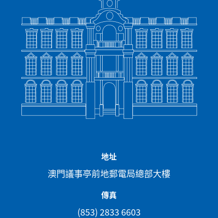
地址
澳門議事亭前地郵電局總部大樓
傳真
(853) 2833 6603