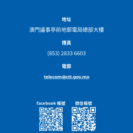
地址
澳門議事亭前地郵電局總部大樓
傳真
(853) 2833 6603
電郵
telecom@ctt.gov.mo
facebook 帳號
微信帳號