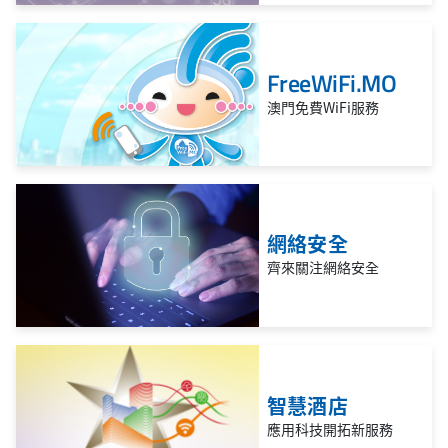
FreeWiFi.MO
澳門免費WiFi服務
網絡安全
齊來關注網絡安全
智慧酒店
應用科技開拓新服務