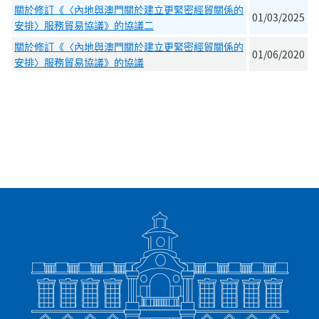
關於修訂《〈內地與澳門關於建立更緊密經貿關係的
01/03/2025
安排〉服務貿易協議》的協議二
關於修訂《〈內地與澳門關於建立更緊密經貿關係的
01/06/2020
安排〉服務貿易協議》的協議