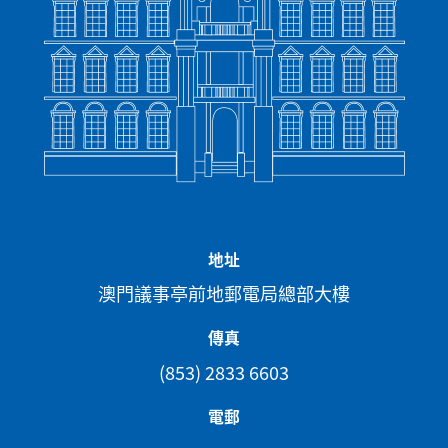
地址
澳門議事亭前地郵電局總部大樓
傳真
(853) 2833 6603
電郵