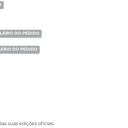
O
LÁRIO DO PEDIDO
ÁRIO DO PEDIDO
as suas edições oficiais.