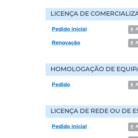
LICENÇA DE COMERCIALI
Pedido inicial
Renovação
HOMOLOGAÇÃO DE EQUIP
Pedido
A
LICENÇA DE REDE OU DE
Pedido inicial