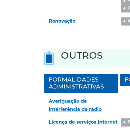
A
Renovação
OUTROS
FORMALIDADES
F
ADMINISTRATIVAS
Averiguação de
interferência de rádio
Licença de serviços Internet