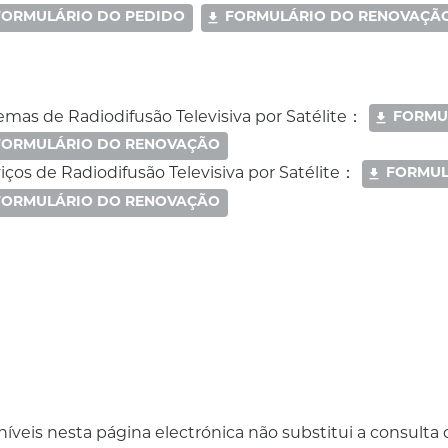
FORMULÁRIO DO PEDIDO
FORMULÁRIO DO RENOVAÇÃ
FORMU
emas de Radiodifusão Televisiva por Satélite
：
FORMULÁRIO DO RENOVAÇÃO
FORMUL
iços de Radiodifusão Televisiva por Satélite
：
FORMULÁRIO DO RENOVAÇÃO
íveis nesta página electrónica não substitui a consulta d