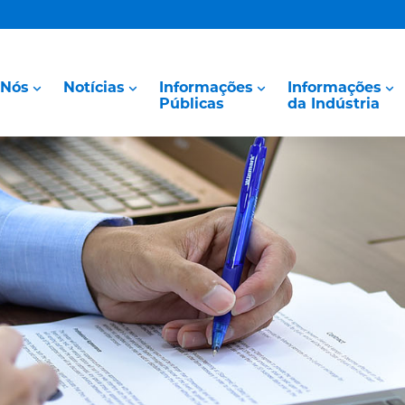
 Nós
Notícias
Informações
Informações
Públicas
da Indústria