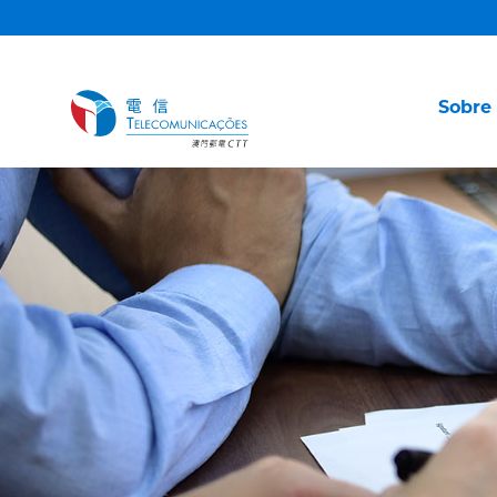
Sobre