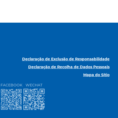
Declaração de Exclusão de Responsabilidade
Declaração de Recolha de Dados Pessoais
Mapa do Sítio
FACEBOOK
WECHAT