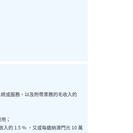
系統或服務，以及附帶業務的毛收入的
費用；
1.5 % ，又或每繳納澳門元 10 萬