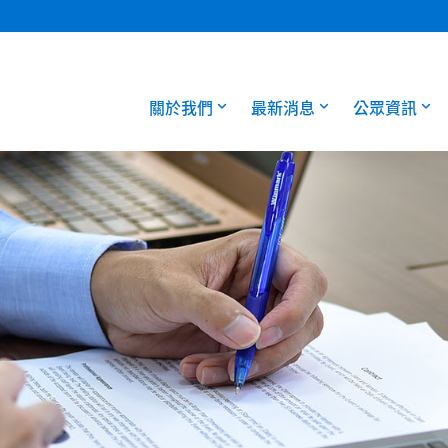
關於我們
最新消息
公眾資訊