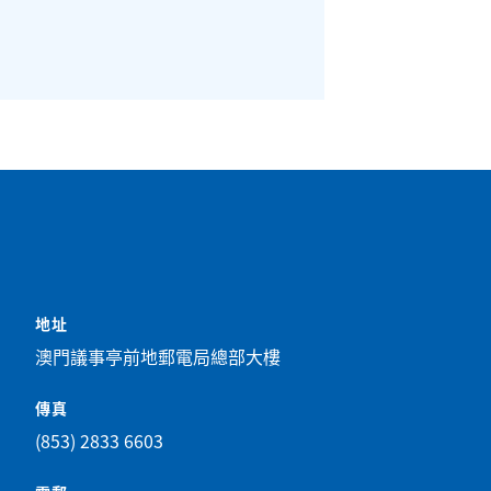
地址
澳門議事亭前地郵電局總部大樓
傳真
(853) 2833 6603