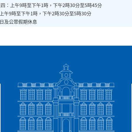
四：上午9時至下午1時，下午2時30分至5時45分
至下午1時，下午2時30分至5時30分
公眾假期休息