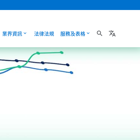
業界資訊
法律法規
服務及表格
search
translate