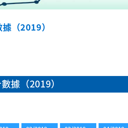
據（2019）
數據（2019）