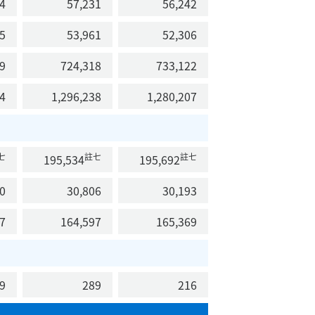
4
57,231
56,242
5
53,961
52,306
9
724,318
733,122
4
1,296,238
1,280,207
七
註七
註七
195,534
195,692
0
30,806
30,193
7
164,597
165,369
9
289
216