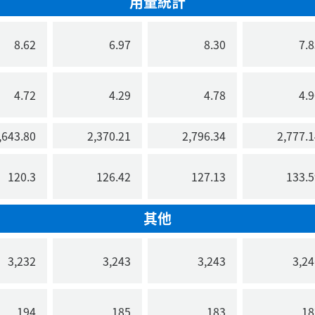
用量統計
8.62
6.97
8.30
7.8
4.72
4.29
4.78
4.9
643.80
2,370.21
2,796.34
2,777.1
120.3
126.42
127.13
133.5
其他
3,232
3,243
3,243
3,24
194
185
183
18