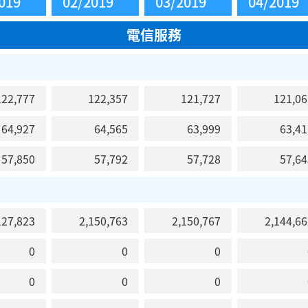
019
02/2019
03/2019
04/2019
電信服務
22,777
122,357
121,727
121,06
64,927
64,565
63,999
63,41
57,850
57,792
57,728
57,64
27,823
2,150,763
2,150,767
2,144,66
0
0
0
0
0
0