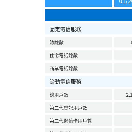
01/2
固定電信服務
總線數
1
住宅電話線數
商業電話線數
流動電信服務
總用戶數
2,1
第二代登記用戶數
第二代儲值卡用戶數