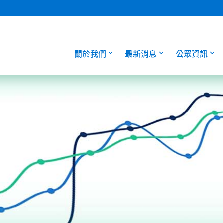
關於我們
最新消息
公眾資訊