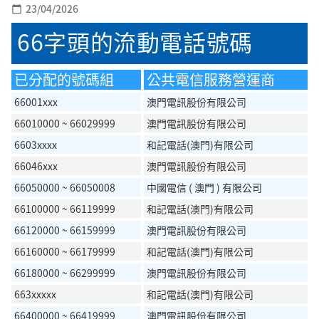
23/04/2026
calendar_today
66字頭的流動電話號碼
已分配的號碼組
公共電信服務營運商
66001xxx
澳門電訊股份有限公司
66010000 ~ 66029999
澳門電訊股份有限公司
6603xxxx
和記電話(澳門)有限公司
66046xxx
澳門電訊股份有限公司
66050000 ~ 66050008
中國電信 ( 澳門 ) 有限公司
66100000 ~ 66119999
和記電話(澳門)有限公司
66120000 ~ 66159999
澳門電訊股份有限公司
66160000 ~ 66179999
和記電話(澳門)有限公司
66180000 ~ 66299999
澳門電訊股份有限公司
663xxxxx
和記電話(澳門)有限公司
66400000 ~ 66419999
澳門電訊股份有限公司