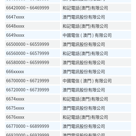
66420000 ~ 66469999
和記電話(澳門)有限公司
6647xxxx
澳門電訊股份有限公司
6648xxxx
和記電話(澳門)有限公司
6649xxxx
中國電信 ( 澳門 ) 有限公司
66500000 ~ 66559999
澳門電訊股份有限公司
66560000 ~ 66579999
和記電話(澳門)有限公司
66580000 ~ 66599999
澳門電訊股份有限公司
666xxxxx
澳門電訊股份有限公司
66700000 ~ 66719999
中國電信 ( 澳門 ) 有限公司
66720000 ~ 66739999
澳門電訊股份有限公司
6674xxxx
和記電話(澳門)有限公司
6675xxxx
澳門電訊股份有限公司
6676xxxx
和記電話(澳門)有限公司
66770000 ~ 66899999
澳門電訊股份有限公司
66920000 ~ 66939999
澳門電訊股份有限公司