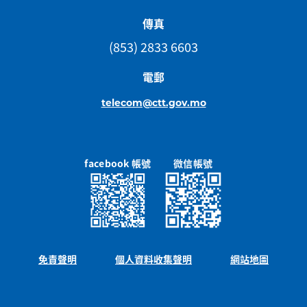
傳真
(853) 2833 6603
電郵
telecom@ctt.gov.mo
facebook 帳號
微信帳號
免責聲明
個人資料收集聲明
網站地圖