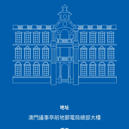
66223377
66223388
66223399
66225500
66225511
662255
66225588
66225599
66226222
66226262
66226266
662266
66226655
66226662
66226666
66226677
66226688
662266
66227755
66227766
66227777
66227788
66227799
662288
66228866
66228877
66228888
66228899
66229900
662299
66229977
66229988
66229999
66232222
66232323
662332
66239999
66242222
66243333
66246666
66248888
662499
66256256
66256625
66256666
66258888
66259999
662622
66262626
66263333
66266222
66266266
66266626
662666
66272727
66273333
66276276
66276627
66276666
662788
66286666
66288266
66288888
66289999
66292222
662929
66298888
66299266
66299999
66302222
66303030
663033
地址
66309999
66311366
66312222
66313131
66313333
663166
澳門議事亭前地郵電局總部大樓
66322366
66323232
66323333
66326326
66326632
663266
66330022
66330033
66330055
66330066
66330077
663300