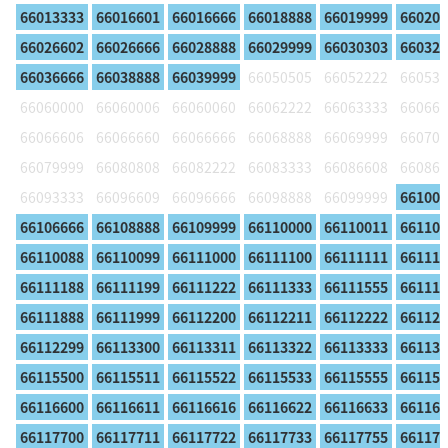
66013333
66016601
66016666
66018888
66019999
660202
66026602
66026666
66028888
66029999
66030303
660322
66036666
66038888
66039999
66050505
66052222
660533
66060000
66060006
66060060
66062222
66063333
660660
66066606
66066660
66066666
66068888
66069999
660707
66079999
66080808
66082222
66083333
66086608
660866
66093333
66096609
66096666
66098888
66099999
661001
66106666
66108888
66109999
66110000
66110011
661100
66110088
66110099
66111000
66111100
66111111
661111
66111188
66111199
66111222
66111333
66111555
661116
66111888
66111999
66112200
66112211
66112222
661122
66112299
66113300
66113311
66113322
66113333
661133
66115500
66115511
66115522
66115533
66115555
661155
66116600
66116611
66116616
66116622
66116633
661166
66117700
66117711
66117722
66117733
66117755
661177