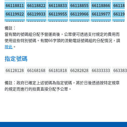
66118811
66118822
66118833
66118855
66118866
661188
66119922
66119933
66119955
66119966
66119977
661199
66123333
66126126
66126666
66128888
66129999
661313
備註：
66138888
66139999
66142222
66143333
66146666
661488
當有關的號碼組分配予營運商後，公眾便可透過支付規定的費用而
66155166
66156156
66156615
66156666
66158888
661599
使用這些特別號碼。有關66字頭的流動電話號碼組的分配情況，請
按此
。
66161611
66161616
66161666
66162222
66163333
661661
66166616
66166661
66166666
66168888
66169999
661717
指定號碼
66176666
66178888
66179999
66182222
66183333
661861
66128128
66168168
66181818
66282828
66333333
663383
66191919
66192222
66193333
66196196
66196666
661988
66203333
66206206
66206666
66208888
66209999
662112
備註：政府已確定上述號碼為指定號碼，將於日後透過按特定規章
的規定而進行的拍賣直接分配予公眾。
66216621
66216666
66218888
66219999
66220000
662200
66220077
66220088
66220099
66221100
66221111
662211
66221188
66221199
66222000
66222111
66222200
662222
66222262
66222266
66222277
66222288
66222299
662223
66222666
66222777
66222888
66222999
66223300
662233