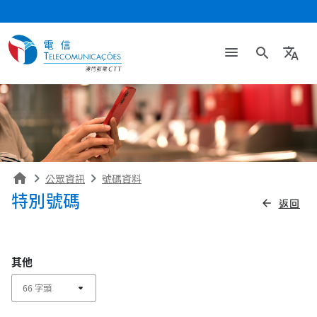
search
translate
home
公眾資訊
號碼資料
特別號碼
返回
arrow_back
其他
arrow_drop_down
66 字頭