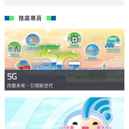
推廣專頁
5G
改變未來，引領新世代