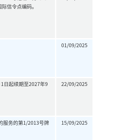
国际信令点编码。
01/09/2025
1日起续期至2027年9
22/09/2025
务的第1/2013号牌
15/09/2025