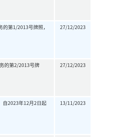
第1/2013号牌照，
27/12/2023
的第2/2013号牌
27/12/2023
2023年12月2日起
13/11/2023