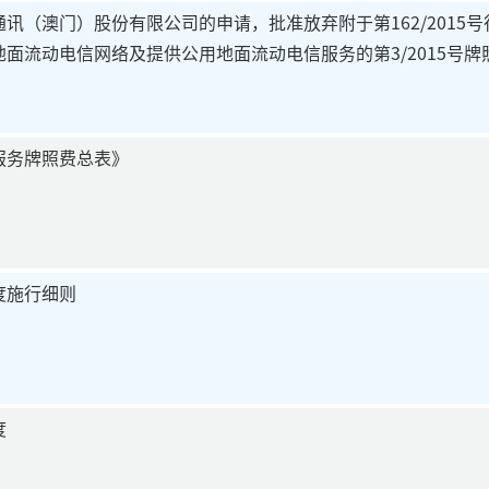
讯（澳门）股份有限公司的申请，批准放弃附于第162/2015
面流动电信网络及提供公用地面流动电信服务的第3/2015号牌
服务牌照费总表》
度施行细则
度