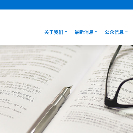
关于我们
最新消息
公众信息