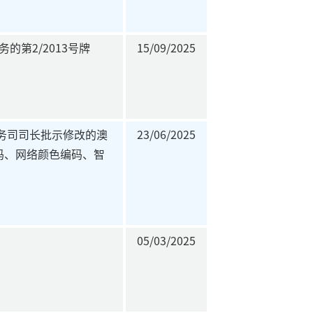
的第2/2013号牌
15/09/2025
输工务司司长批示修改的澳
23/06/2025
码、网络颜色编码、智
05/03/2025