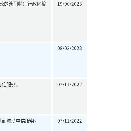
示修改的澳门特别行政区编
19/06/2023
08/02/2023
电信服务。
07/11/2022
地面流动电信服务。
07/11/2022