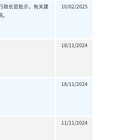
号行政长官批示，有关建
10/02/2025
照。
18/11/2024
18/11/2024
11/11/2024