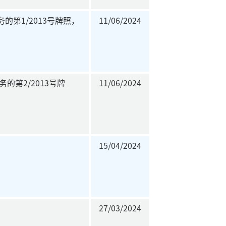
第1/2013号牌照，
11/06/2024
的第2/2013号牌
11/06/2024
15/04/2024
27/03/2024