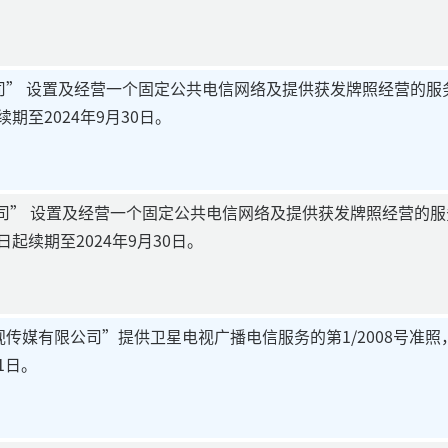
” 设置及经营一个固定公共电信网络及提供获发牌照经营的服务的
续期至2024年9月30日。
公司” 设置及经营一个固定公共电信网络及提供获发牌照经营的服务
1日起续期至2024年9月30日。
传媒有限公司”提供卫星电视广播电信服务的第1/2008号准照，自
1日。