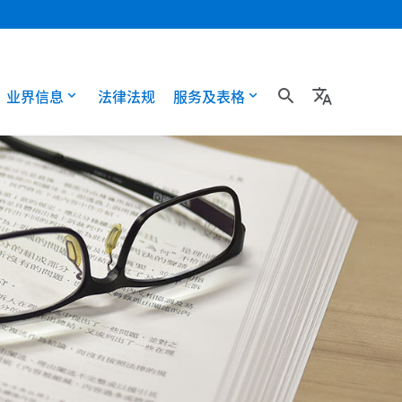
业界信息
法律法规
服务及表格
search
translate