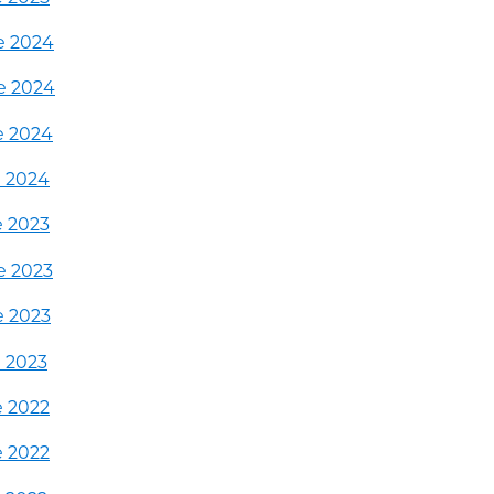
de 2024
de 2024
de 2024
e 2024
e 2023
de 2023
de 2023
e 2023
e 2022
e 2022