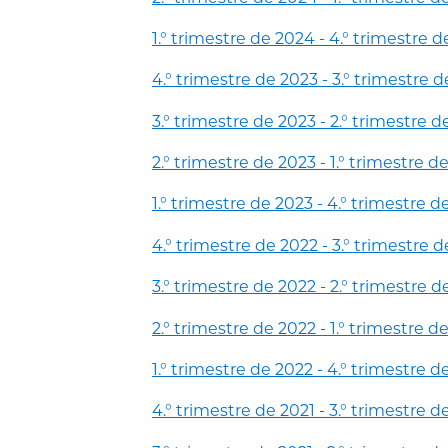
1.° trimestre de 2024 - 4.° trimestre 
4.° trimestre de 2023 - 3.° trimestre 
3.° trimestre de 2023 - 2.° trimestre 
2.° trimestre de 2023 - 1.° trimestre d
1.° trimestre de 2023 - 4.° trimestre d
4.° trimestre de 2022 - 3.° trimestre 
3.° trimestre de 2022 - 2.° trimestre 
2.° trimestre de 2022 - 1.° trimestre d
1.° trimestre de 2022 - 4.° trimestre d
4.° trimestre de 2021 - 3.° trimestre d