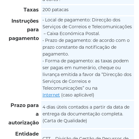
Taxas
200 patacas
• Local de pagamento: Direcção dos
Instruções
Serviços de Correios e Telecomunicações
para
－Caixa Económica Postal.
pagamento
• Prazo de pagamento: de acordo com o
prazo constante da notificação de
pagamento.
• Forma de pagamento: as taxas podem
ser pagas em numerário, cheque ou
livrança emitida a favor da “Direcção dos
Serviços de Correios e
Telecomunicações” ou na
Internet
(caso aplicável)
Prazo para
4 dias úteis contados a partir da data de
a
entrega da documentação completa.
(Carta de Qualidade)
autorização
Entidade