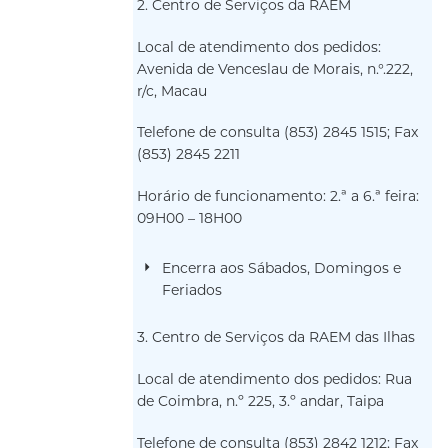
2. Centro de Serviços da RAEM
Local de atendimento dos pedidos:
Avenida de Venceslau de Morais, n.°.222,
r/c, Macau
Telefone de consulta (853) 2845 1515; Fax
(853) 2845 2211
Horário de funcionamento: 2.ª a 6.ª feira:
09H00 – 18H00
Encerra aos Sábados, Domingos e
Feriados
3. Centro de Serviços da RAEM das Ilhas
Local de atendimento dos pedidos: Rua
de Coimbra, n.º 225, 3.º andar, Taipa
Telefone de consulta (853) 2842 1212; Fax