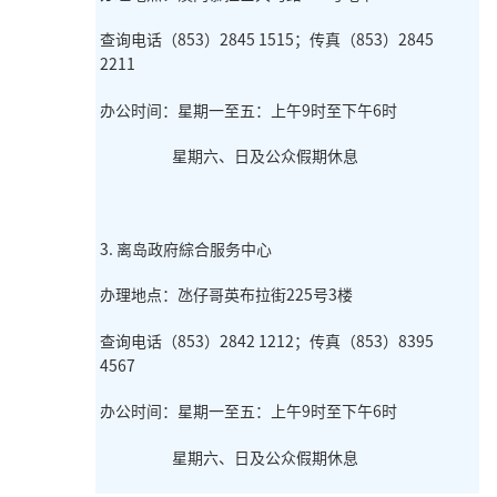
查询电话（853）2845 1515；传真（853）2845
2211
办公时间：星期一至五：上午9时至下午6时
星期六、日及公众假期休息
3. 离岛政府綜合服务中心
办理地点：氹仔哥英布拉街225号3楼
查询电话（853）2842 1212；传真（853）8395
4567
办公时间：星期一至五：上午9时至下午6时
星期六、日及公众假期休息