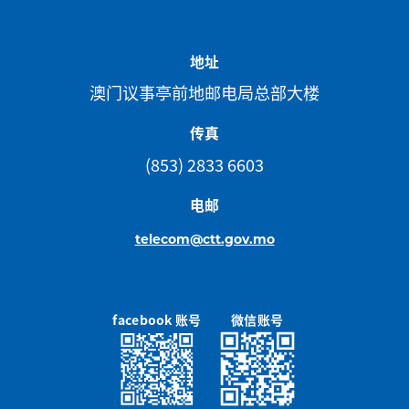
地址
澳门议事亭前地邮电局总部大楼
传真
(853) 2833 6603
电邮
telecom@ctt.gov.mo
facebook 账号
微信账号