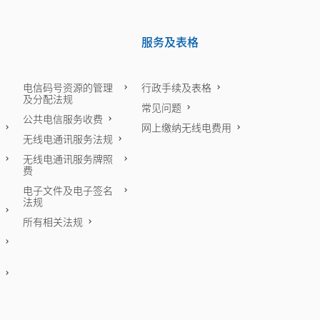
服务及表格
电信码号资源的管理
行政手续及表格
及分配法规
常见问题
公共电信服务收费
网上缴纳无线电费用
无线电通讯服务法规
无线电通讯服务牌照
费
电子文件及电子签名
法规
所有相关法规