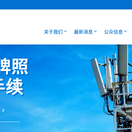
关于我们
最新消息
公众信息
牌照
手续