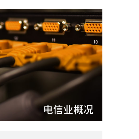
电信业概况