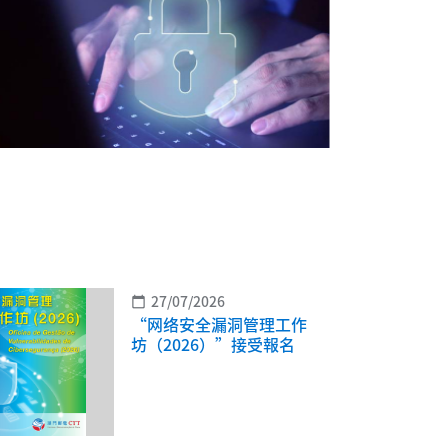
27/07/2026
calendar_today
“网络安全漏洞管理工作
坊（2026）”接受報名