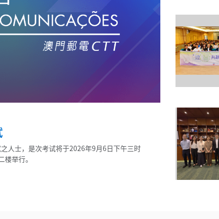
试
人士，是次考试将于2026年9月6日下午三时
二楼举行。