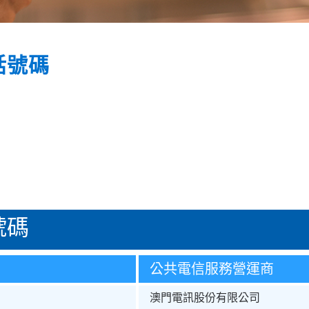
話號碼
號碼
公共電信服務營運商
澳門電訊股份有限公司