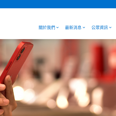
關於我們
最新消息
公眾資訊