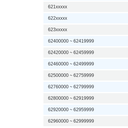
621xxxxx
622xxxxx
623xxxxx
62400000 ~ 62419999
62420000 ~ 62459999
62460000 ~ 62499999
62500000 ~ 62759999
62760000 ~ 62799999
62800000 ~ 62919999
62920000 ~ 62959999
62960000 ~ 62999999