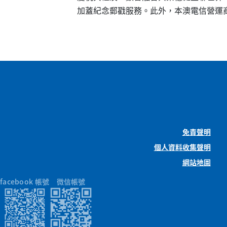
加蓋紀念郵戳服務。此外，本澳電信營運
免責聲明
個人資料收集聲明
網站地圖
facebook 帳號
微信帳號