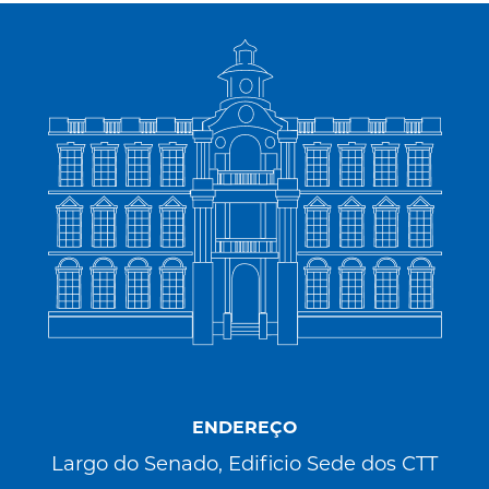
ENDEREÇO
Largo do Senado, Edificio Sede dos CTT