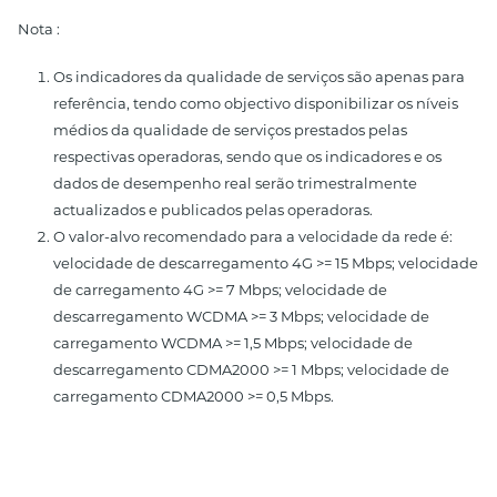
Nota :
Os indicadores da qualidade de serviços são apenas para
referência, tendo como objectivo disponibilizar os níveis
médios da qualidade de serviços prestados pelas
respectivas operadoras, sendo que os indicadores e os
dados de desempenho real serão trimestralmente
actualizados e publicados pelas operadoras.
O valor-alvo recomendado para a velocidade da rede é:
velocidade de descarregamento 4G >= 15 Mbps; velocidade
de carregamento 4G >= 7 Mbps; velocidade de
descarregamento WCDMA >= 3 Mbps; velocidade de
carregamento WCDMA >= 1,5 Mbps; velocidade de
descarregamento CDMA2000 >= 1 Mbps; velocidade de
carregamento CDMA2000 >= 0,5 Mbps.