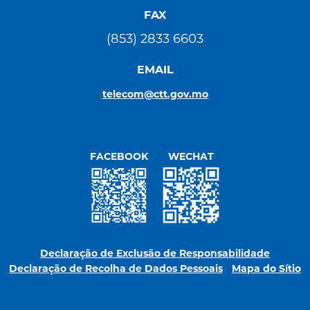
FAX
(853) 2833 6603
EMAIL
telecom@ctt.gov.mo
FACEBOOK
WECHAT
Declaração de Exclusão de Responsabilidade
Declaração de Recolha de Dados Pessoais
Mapa do Sítio