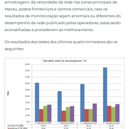
amostragem, da velocidade da rede nas zonas principais de
Macau, postos fronteiriços e centros comerciais; caso os
resultados de monitorização sejam anormais ou diferentes do
desempenho da rede publicado pelas operadoras, estas serão
aconselhadas a procederem ao melhoramento.
Os resultados dos testes dos últimos quatro trimestres são os
seguintes: