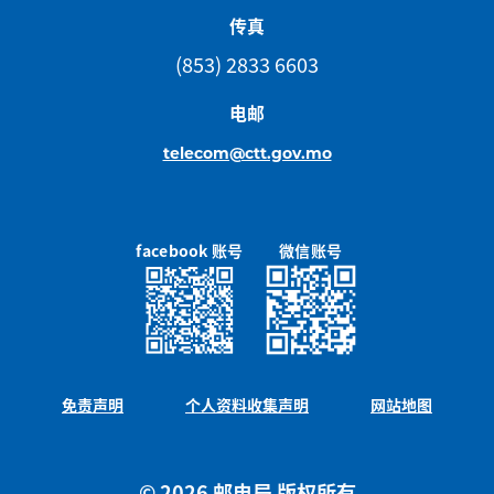
传真
(853) 2833 6603
电邮
telecom@ctt.gov.mo
facebook 账号
微信账号
免责声明
个人资料收集声明
网站地图
© 2026 邮电局 版权所有