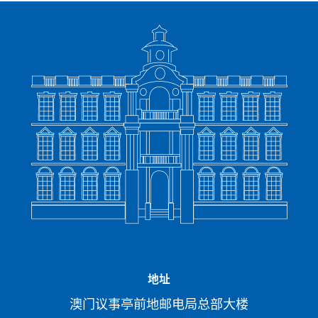
地址
澳门议事亭前地邮电局总部大楼