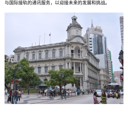
与国际接轨的通讯服务，以迎接未来的发展和挑战。