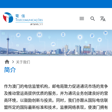
search
translate
home
关于我们
简介
作为澳门的电信监管机构，邮电局致力促进通讯市场的竞争
及推动营运商提供优质的服务，并为通讯业务创建良好的营
商环境，以鼓励创新与投资。同时，我们亦跟从国际电信联
盟所定的国际最新标准和技术，监察网络表现，使澳门拥有