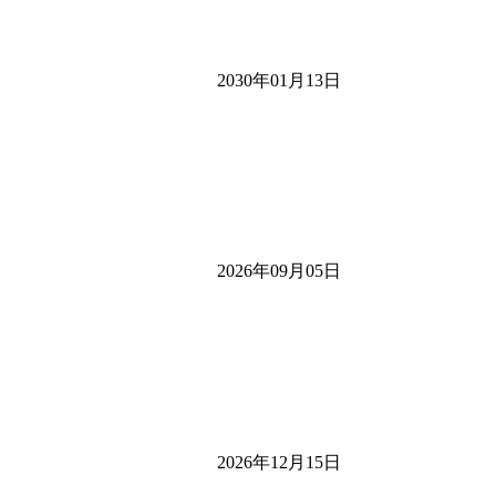
2030年01月13日
2026年09月05日
2026年12月15日