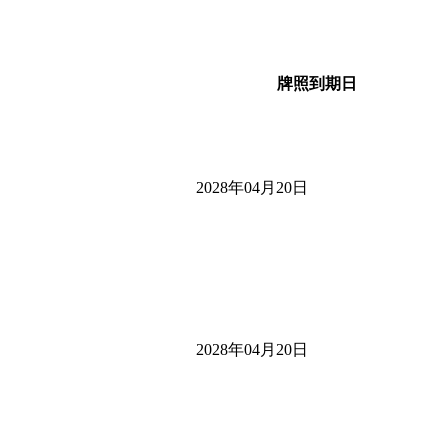
牌照到期日
2028年04月20日
2028年04月20日