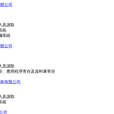
有限公司
入及讀取
系統
欄系統
有限公司
入及讀取
存、應用程序寄存及資料庫寄存
技術有限公司
入及讀取
系統
限公司