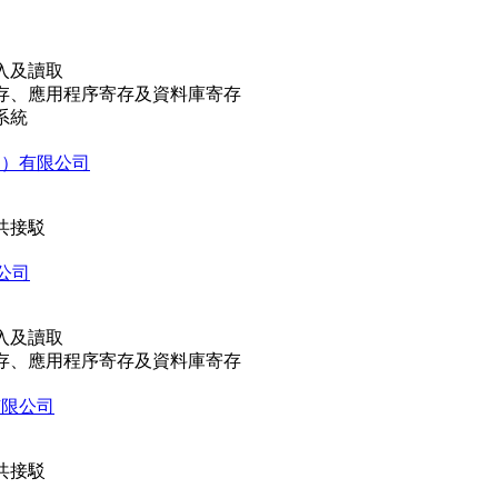
入及讀取
存、應用程序寄存及資料庫寄存
系統
門）有限公司
共接駁
公司
入及讀取
存、應用程序寄存及資料庫寄存
有限公司
共接駁