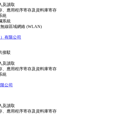
入及讀取
存、應用程序寄存及資料庫寄存
系統
欄系統
共無線區域網絡 (WLAN)
門）有限公司
共接駁
入及讀取
存、應用程序寄存及資料庫寄存
系統
有限公司
入及讀取
存、應用程序寄存及資料庫寄存