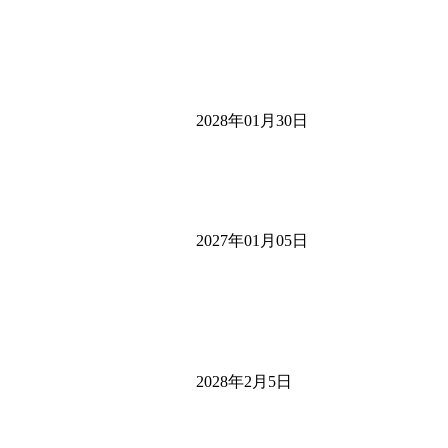
2028年01月30日
2027年01月05日
2028年2月5日