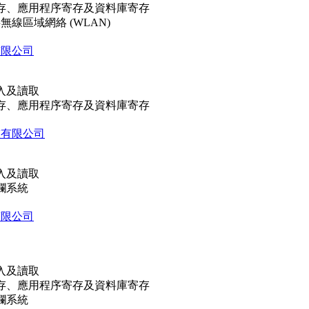
存、應用程序寄存及資料庫寄存
共無線區域網絡 (WLAN)
有限公司
入及讀取
存、應用程序寄存及資料庫寄存
技有限公司
入及讀取
欄系統
有限公司
入及讀取
存、應用程序寄存及資料庫寄存
欄系統