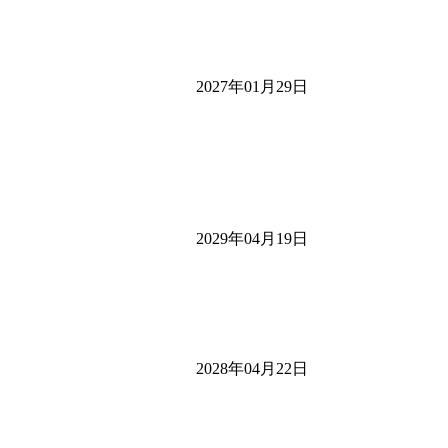
2027年01月29日
2029年04月19日
2028年04月22日