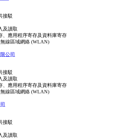
共接駁
入及讀取
存、應用程序寄存及資料庫寄存
共無線區域網絡 (WLAN)
有限公司
共接駁
入及讀取
存、應用程序寄存及資料庫寄存
共無線區域網絡 (WLAN)
公司
共接駁
入及讀取