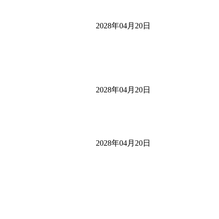
2028年04月20日
2028年04月20日
2028年04月20日