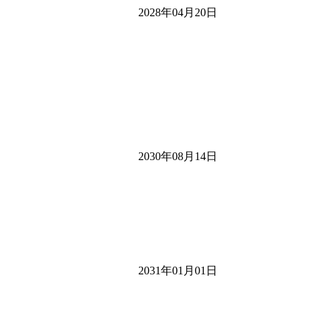
2028年04月20日
2030年08月14日
2031年01月01日