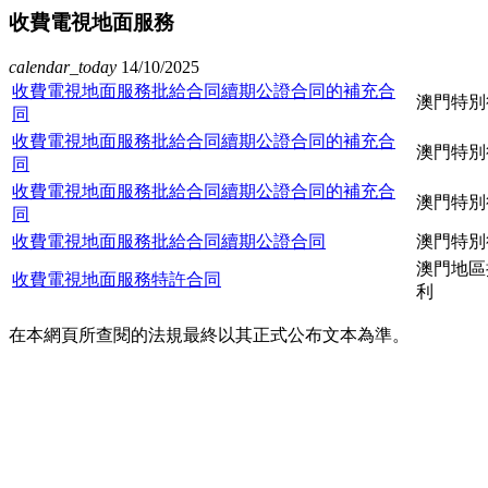
收費電視地面服務
calendar_today
14/10/2025
收費電視地面服務批給合同續期公證合同的補充合
澳門特別
同
收費電視地面服務批給合同續期公證合同的補充合
澳門特別
同
收費電視地面服務批給合同續期公證合同的補充合
澳門特別
同
收費電視地面服務批給合同續期公證合同
澳門特別
澳門地區
收費電視地面服務特許合同
利
在本網頁所查閱的法規最終以其正式公布文本為準。